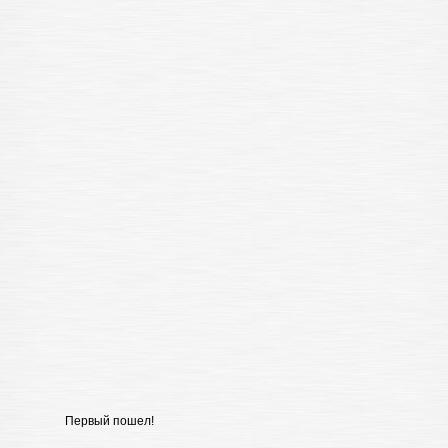
Первый пошел!