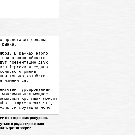
ии со сторонних ресурсов.
нуться к редактированию
инить фотографии