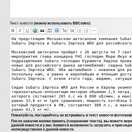
Текст новости
(можно использовать BBCodes)
:
Пожалуйста, постарайтесь не встраивать в текст новости фотограф
После нажатия кнопки принять (сохранение текста), вы можете вер
данной новости и у вас появится возможность загрузить и присоед
непосредственно к данной новости.