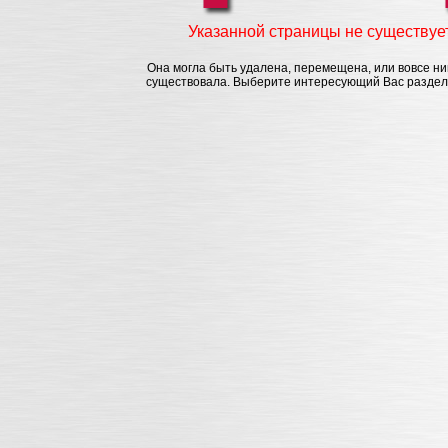
Указанной страницы не существуе
Она могла быть удалена, перемещена, или вовсе ни
существовала. Выберите интересующий Вас раздел